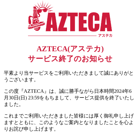
AZTECA(アステカ)
サービス終了のお知らせ
平素より当サービスをご利用いただきまして誠にありがと
うございます。
この度『AZTECA』は、誠に勝手ながら日本時間2024年6
月30日(日) 23:59をもちまして、サービス提供を終了いたし
ました。
これまでご利用いただきました皆様には厚く御礼申し上げ
ますとともに、このようなご案内となりましたことを心よ
りお詫び申し上げます。