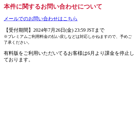
本件に関するお問い合わせについて
メールでのお問い合わせはこちら
【受付期間】2024年7月26日(金) 23:59 JSTまで
※プレミアムご利用料金の払い戻しなどは対応しかねますので、予めご
了承ください。
有料版をご利用いただいてるお客様は6月より課金を停止し
ております。